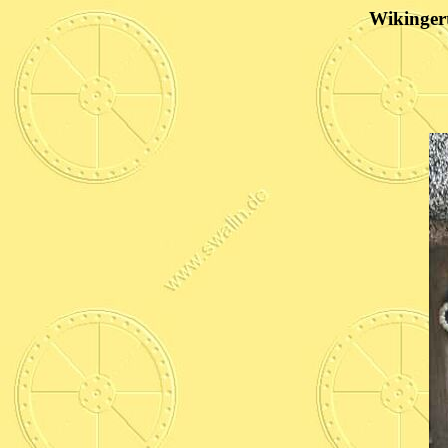
Wikinger