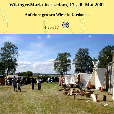
Wikinger-Markt in Usedom, 17.-20. Mai 2002
Auf einer grossen Wiese in Usedom ...
1 von 17