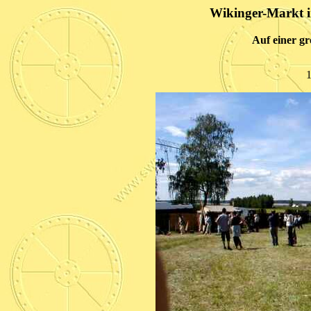
Wikinger-Markt i
Auf einer gr