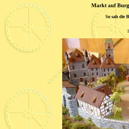
Markt auf Burg
So sah die 