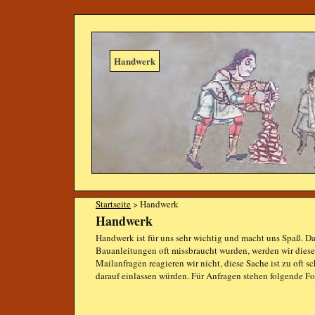
Handwerk
Startseite
> Handwerk
Handwerk
Handwerk ist für uns sehr wichtig und macht uns Spaß. Da
Bauanleitungen oft missbraucht wurden, werden wir diese 
Mailanfragen reagieren wir nicht, diese Sache ist zu oft s
darauf einlassen würden. Für Anfragen stehen folgende F