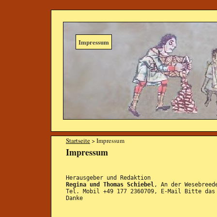
Impressum
Startseite
> Impressum
Impressum
Herausgeber und Redaktion
Regina und Thomas Schiebel
, An der Wesebreed
Tel. Mobil +49 177 2360709, E-Mail Bitte das
Danke