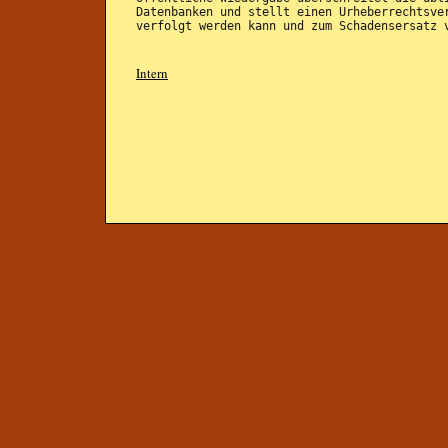
Datenbanken und stellt einen Urheberrechtsve
verfolgt werden kann und zum Schadensersatz 
Intern