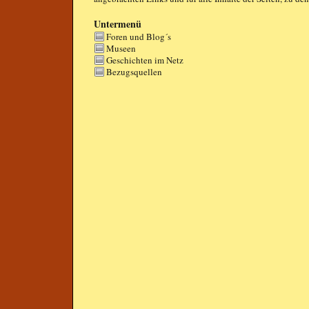
Untermenü
Foren und Blog´s
Museen
Geschichten im Netz
Bezugsquellen