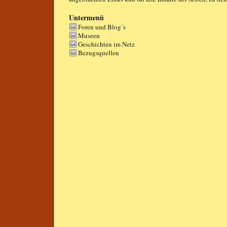
Untermenü
Foren und Blog´s
Museen
Geschichten im Netz
Bezugsquellen