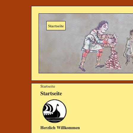
Startseite
Startseite
Startseite
Herzlich Willkommen