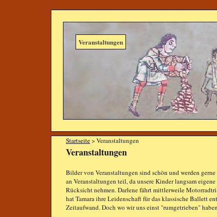
Veranstaltungen
Startseite
> Veranstaltungen
Veranstaltungen
Bilder von Veranstaltungen sind schön und werden gerne
an Veranstaltungen teil, da unsere Kinder langsam eigene
Rücksicht nehmen. Darlene fährt mittlerweile Motorradtr
hat Tamara ihre Leidenschaft für das klassische Ballett e
Zeitaufwand. Doch wo wir uns einst "rumgetrieben" haben