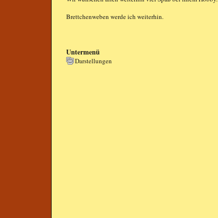
Brettchenweben werde ich weiterhin.
Untermenü
Darstellungen