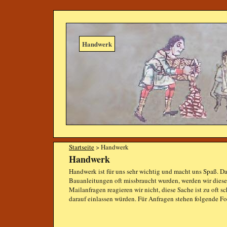
Handwerk
Startseite
> Handwerk
Handwerk
Handwerk ist für uns sehr wichtig und macht uns Spaß. Da
Bauanleitungen oft missbraucht wurden, werden wir diese 
Mailanfragen reagieren wir nicht, diese Sache ist zu oft s
darauf einlassen würden. Für Anfragen stehen folgende F