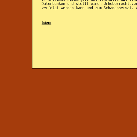
Datenbanken und stellt einen Urheberrechtsve
verfolgt werden kann und zum Schadensersatz 
Intern