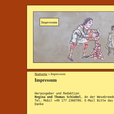
Impressum
Startseite
> Impressum
Impressum
Herausgeber und Redaktion
Regina und Thomas Schiebel
, An der Wesebreed
Tel. Mobil +49 177 2360709, E-Mail Bitte das
Danke