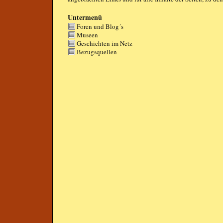
Untermenü
Foren und Blog´s
Museen
Geschichten im Netz
Bezugsquellen