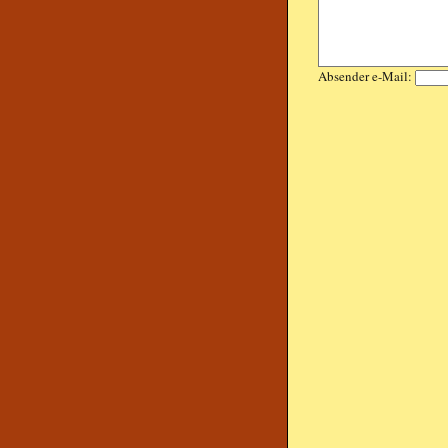
Absender e-Mail: