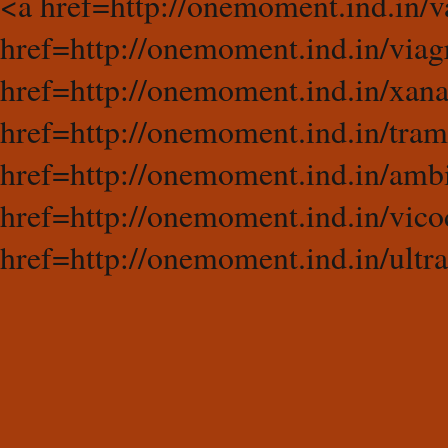
<a href=http://onemoment.ind.in/
href=http://onemoment.ind.in/viag
href=http://onemoment.ind.in/xan
href=http://onemoment.ind.in/tra
href=http://onemoment.ind.in/amb
href=http://onemoment.ind.in/vico
href=http://onemoment.ind.in/ultr