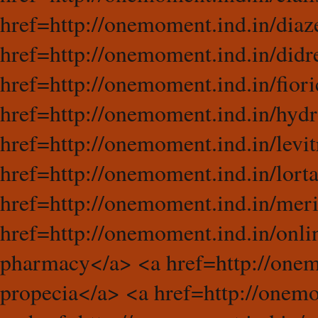
href=http://onemoment.ind.in/dia
href=http://onemoment.ind.in/didr
href=http://onemoment.ind.in/fiori
href=http://onemoment.ind.in/hyd
href=http://onemoment.ind.in/levit
href=http://onemoment.ind.in/lort
href=http://onemoment.ind.in/mer
href=http://onemoment.ind.in/onl
pharmacy</a> <a href=http://onem
propecia</a> <a href=http://onemo