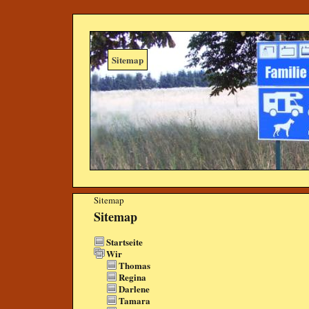
Sitemap
Sitemap
Sitemap
Startseite
Wir
Thomas
Regina
Darlene
Tamara