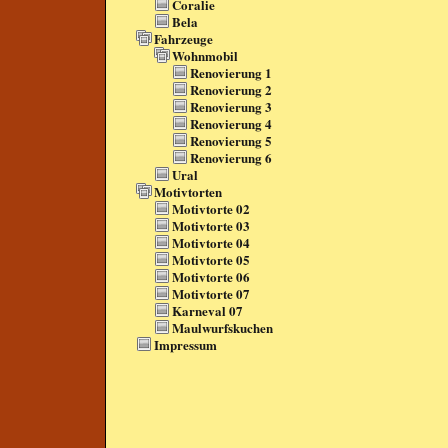
Coralie
Bela
Fahrzeuge
Wohnmobil
Renovierung 1
Renovierung 2
Renovierung 3
Renovierung 4
Renovierung 5
Renovierung 6
Ural
Motivtorten
Motivtorte 02
Motivtorte 03
Motivtorte 04
Motivtorte 05
Motivtorte 06
Motivtorte 07
Karneval 07
Maulwurfskuchen
Impressum