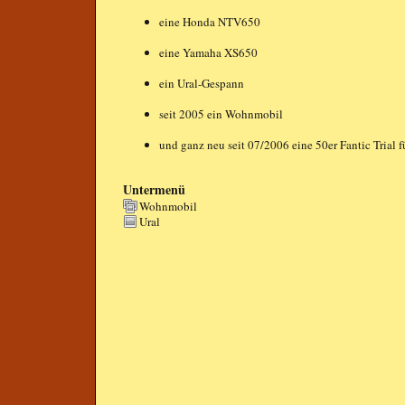
eine Honda NTV650
eine Yamaha XS650
ein Ural-Gespann
seit 2005 ein Wohnmobil
und ganz neu seit 07/2006 eine 50er Fantic Trial f
Untermenü
Wohnmobil
Ural