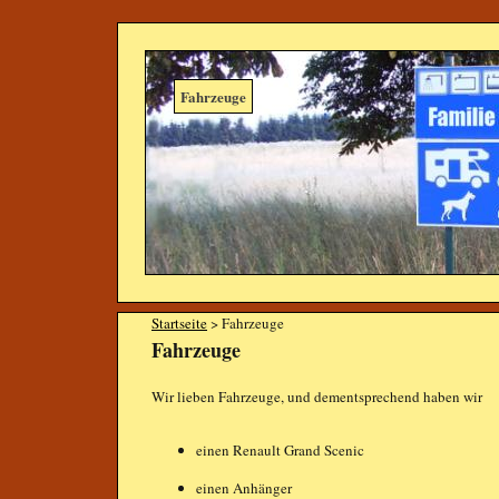
Fahrzeuge
Startseite
> Fahrzeuge
Fahrzeuge
Wir lieben Fahrzeuge, und dementsprechend haben wir
einen Renault Grand Scenic
einen Anhänger