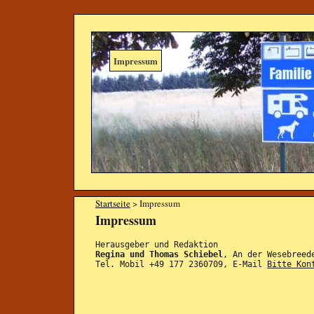
Impressum
Startseite
> Impressum
Impressum
Herausgeber und Redaktion
Regina und Thomas Schiebel
, An der Wesebreed
Tel. Mobil +49 177 2360709, E-Mail
Bitte Kon