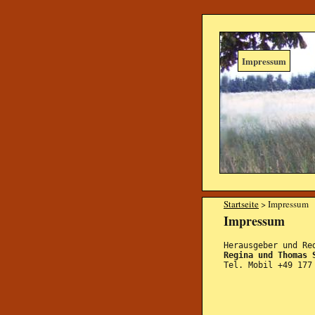
Impressum
Startseite
> Impressum
Impressum
Herausgeber und Re
Regina und Thomas 
Tel. Mobil +49 177