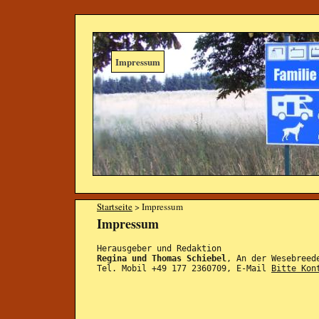
Impressum
Startseite
> Impressum
Impressum
Herausgeber und Redaktion
Regina und Thomas Schiebel
, An der Wesebreed
Tel. Mobil +49 177 2360709, E-Mail
Bitte Kon