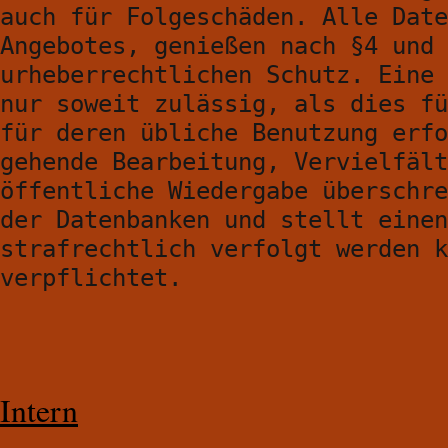
auch für Folgeschäden. Alle Date
Angebotes, genießen nach §4 und 
urheberrechtlichen Schutz. Eine 
nur soweit zulässig, als dies fü
für deren übliche Benutzung erfo
gehende Bearbeitung, Vervielfält
öffentliche Wiedergabe überschre
der Datenbanken und stellt einen
strafrechtlich verfolgt werden k
verpflichtet.
Intern