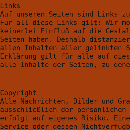
Links
Auf unseren Seiten sind Links zu
Für all diese Links gilt: Wir mö
keinerlei Einfluß auf die Gestal
Seiten haben. Deshalb distanzier
allen Inhalten aller gelinkten S
Erklärung gilt für alle auf dies
alle Inhalte der Seiten, zu dene
Copyright
Alle Nachrichten, Bilder und Gra
ausschließlich der persönlichen 
erfolgt auf eigenes Risiko. Eine
Service oder dessen Nichtverfügb