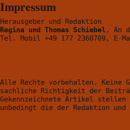
Impressum
Herausgeber und Redaktion
Regina und Thomas Schiebel
, An d
Tel. Mobil +49 177 2360709, E-M
Alle Rechte vorbehalten. Keine G
sachliche Richtigkeit der Beiträ
Gekennzeichnete Artikel stellen 
unbedingt die der Redaktion und 