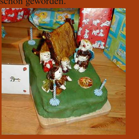
schön geworden.