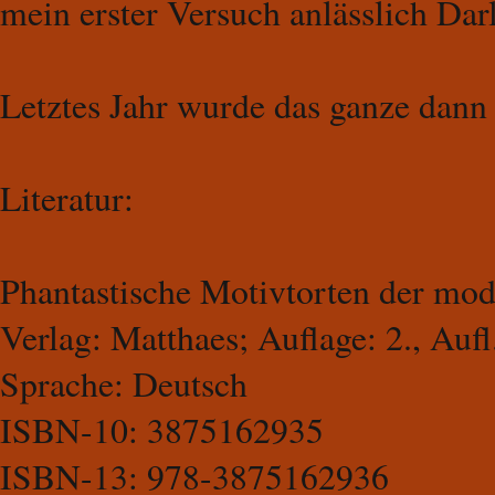
mein erster Versuch anlässlich Dar
Letztes Jahr wurde das ganze dann
Literatur:
Phantastische Motivtorten
der mod
Verlag: Matthaes; Auflage: 2., Aufl
Sprache: Deutsch
ISBN-10: 3875162935
ISBN-13: 978-3875162936