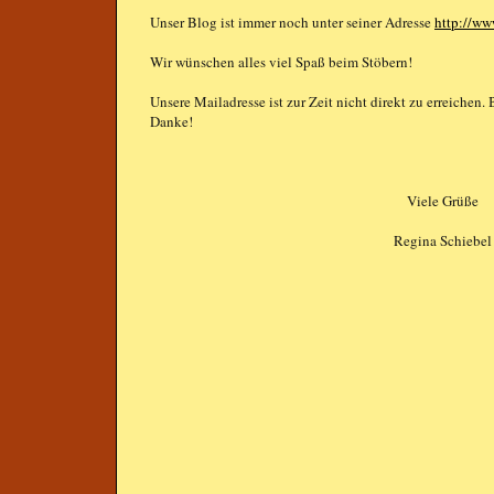
Unser Blog ist immer noch unter seiner Adresse
http://ww
Wir wünschen alles viel Spaß beim Stöbern!
Unsere Mailadresse ist zur Zeit nicht direkt zu erreichen.
Danke!
Viele Grüße
Regina Schiebel