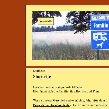
Startseite
Startseite
Startseite
private
Dies wird nun unsere
HP sein.
Hier findet sich die Familie, ihre Hobbys und Tiere.
Geschichtsseite
Wer zu unserer
möchte, folgt bitte dem L
Projekte zur Geschichte.de
- Da wir in mehreren Zeiten u