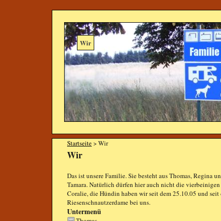
Wir
Startseite
> Wir
Wir
Das ist unsere Familie. Sie besteht aus Thomas, Regina 
Tamara. Natürlich dürfen hier auch nicht die vierbeinig
Coralie, die Hündin haben wir seit dem 25.10.05 und seit
Riesenschnautzerdame bei uns.
Untermenü
Thomas