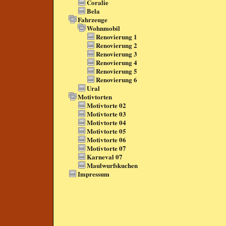
Coralie
Bela
Fahrzeuge
Wohnmobil
Renovierung 1
Renovierung 2
Renovierung 3
Renovierung 4
Renovierung 5
Renovierung 6
Ural
Motivtorten
Motivtorte 02
Motivtorte 03
Motivtorte 04
Motivtorte 05
Motivtorte 06
Motivtorte 07
Karneval 07
Maulwurfskuchen
Impressum