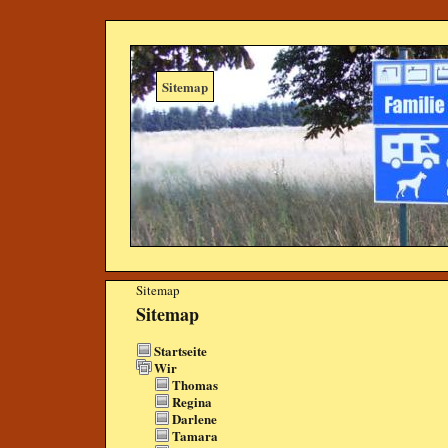
Sitemap
Sitemap
Sitemap
Startseite
Wir
Thomas
Regina
Darlene
Tamara