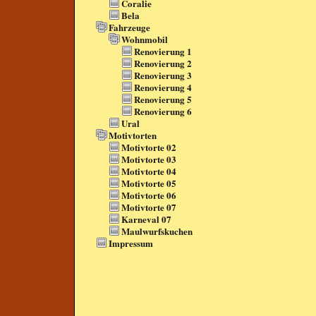
Coralie
Bela
Fahrzeuge
Wohnmobil
Renovierung 1
Renovierung 2
Renovierung 3
Renovierung 4
Renovierung 5
Renovierung 6
Ural
Motivtorten
Motivtorte 02
Motivtorte 03
Motivtorte 04
Motivtorte 05
Motivtorte 06
Motivtorte 07
Karneval 07
Maulwurfskuchen
Impressum