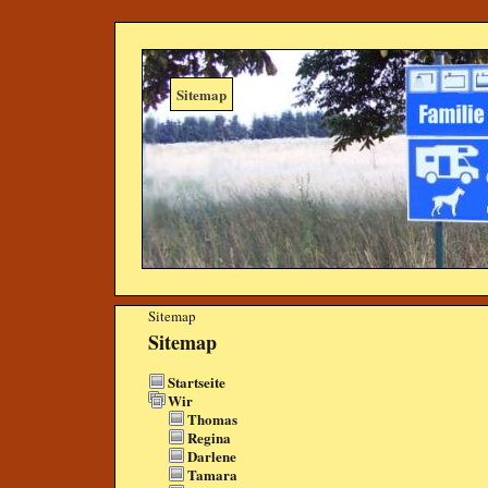
Sitemap
Sitemap
Sitemap
Startseite
Wir
Thomas
Regina
Darlene
Tamara