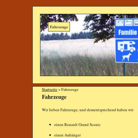
Fahrzeuge
Startseite
> Fahrzeuge
Fahrzeuge
Wir lieben Fahrzeuge, und dementsprechend haben wir
einen Renault Grand Scenic
einen Anhänger