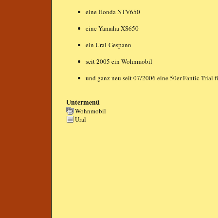
eine Honda NTV650
eine Yamaha XS650
ein Ural-Gespann
seit 2005 ein Wohnmobil
und ganz neu seit 07/2006 eine 50er Fantic Trial f
Untermenü
Wohnmobil
Ural