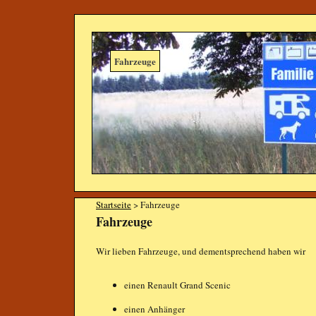
Fahrzeuge
Startseite
> Fahrzeuge
Fahrzeuge
Wir lieben Fahrzeuge, und dementsprechend haben wir
einen Renault Grand Scenic
einen Anhänger