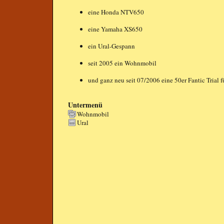
eine Honda NTV650
eine Yamaha XS650
ein Ural-Gespann
seit 2005 ein Wohnmobil
und ganz neu seit 07/2006 eine 50er Fantic Trial f
Untermenü
Wohnmobil
Ural