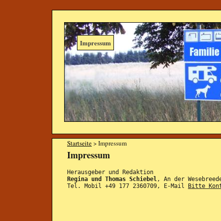
Impressum
Startseite
> Impressum
Impressum
Herausgeber und Redaktion
Regina und Thomas Schiebel
, An der Wesebreed
Tel. Mobil +49 177 2360709, E-Mail
Bitte Kon