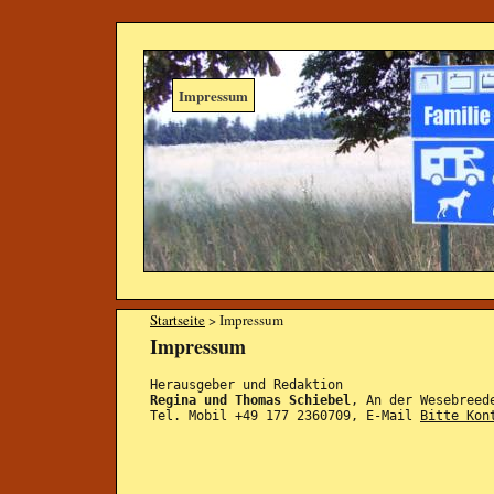
Impressum
Startseite
> Impressum
Impressum
Herausgeber und Redaktion
Regina und Thomas Schiebel
, An der Wesebreed
Tel. Mobil +49 177 2360709, E-Mail
Bitte Kon