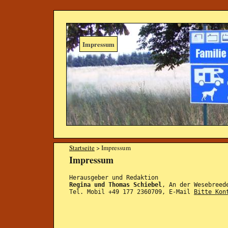
Impressum
Startseite
> Impressum
Impressum
Herausgeber und Redaktion
Regina und Thomas Schiebel
, An der Wesebreed
Tel. Mobil +49 177 2360709, E-Mail
Bitte Kon