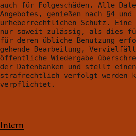
auch für Folgeschäden. Alle Date
Angebotes, genießen nach §4 und 
urheberrechtlichen Schutz. Eine 
nur soweit zulässig, als dies fü
für deren übliche Benutzung erfo
gehende Bearbeitung, Vervielfält
öffentliche Wiedergabe überschre
der Datenbanken und stellt einen
strafrechtlich verfolgt werden k
verpflichtet.
Intern