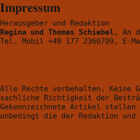
Impressum
Herausgeber und Redaktion
Regina und Thomas Schiebel
, An d
Tel. Mobil +49 177 2360709, E-M
Alle Rechte vorbehalten. Keine G
sachliche Richtigkeit der Beiträ
Gekennzeichnete Artikel stellen 
unbedingt die der Redaktion und 