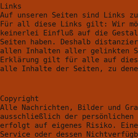
Links
Auf unseren Seiten sind Links zu
Für all diese Links gilt: Wir mö
keinerlei Einfluß auf die Gestal
Seiten haben. Deshalb distanzier
allen Inhalten aller gelinkten S
Erklärung gilt für alle auf dies
alle Inhalte der Seiten, zu dene
Copyright
Alle Nachrichten, Bilder und Gra
ausschließlich der persönlichen 
erfolgt auf eigenes Risiko. Eine
Service oder dessen Nichtverfügb