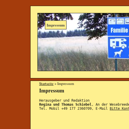
Impressum
Startseite
> Impressum
Impressum
Herausgeber und Redaktion
Regina und Thomas Schiebel
, An der Wesebreed
Tel. Mobil +49 177 2360709, E-Mail
Bitte Kon