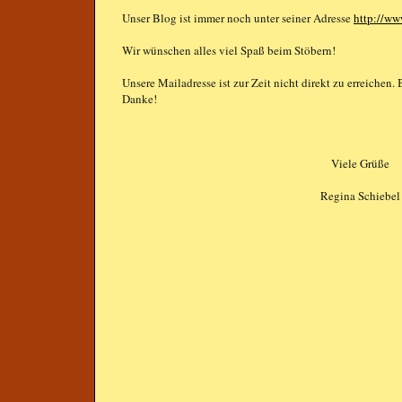
Unser Blog ist immer noch unter seiner Adresse
http://ww
Wir wünschen alles viel Spaß beim Stöbern!
Unsere Mailadresse ist zur Zeit nicht direkt zu erreichen.
Danke!
Viele Grüße
Regina Schiebel