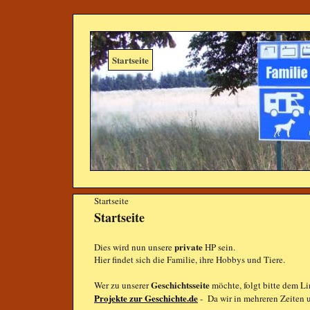
Startseite
Startseite
Startseite
private
Dies wird nun unsere
HP sein.
Hier findet sich die Familie, ihre Hobbys und Tiere.
Geschichtsseite
Wer zu unserer
möchte, folgt bitte dem L
Projekte zur Geschichte.de
- Da wir in mehreren Zeiten u