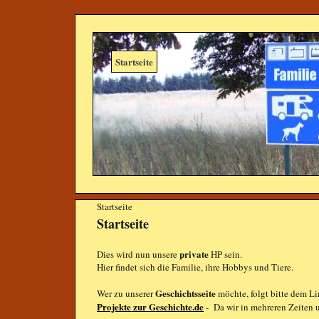
Startseite
Startseite
Startseite
private
Dies wird nun unsere
HP sein.
Hier findet sich die Familie, ihre Hobbys und Tiere.
Geschichtsseite
Wer zu unserer
möchte, folgt bitte dem L
Projekte zur Geschichte.de
- Da wir in mehreren Zeiten u