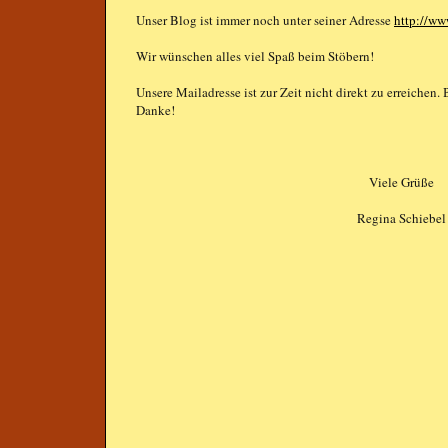
Unser Blog ist immer noch unter seiner Adresse
http://ww
Wir wünschen alles viel Spaß beim Stöbern!
Unsere Mailadresse ist zur Zeit nicht direkt zu erreichen.
Danke!
Viele Grüße
Regina Schiebel