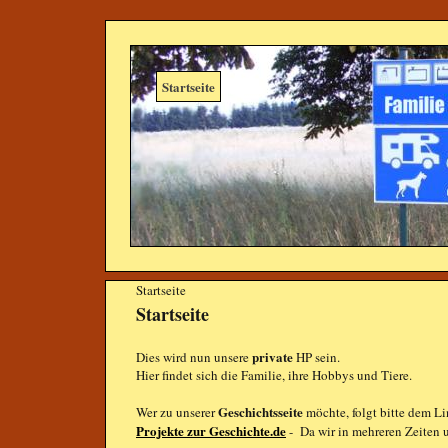
Startseite
Startseite
Startseite
private
Dies wird nun unsere
HP sein.
Hier findet sich die Familie, ihre Hobbys und Tiere.
Geschichtsseite
Wer zu unserer
möchte, folgt bitte dem L
Projekte zur Geschichte.de
- Da wir in mehreren Zeiten u