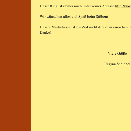
Unser Blog ist immer noch unter seiner Adresse
http://ww
Wir wünschen alles viel Spaß beim Stöbern!
Unsere Mailadresse ist zur Zeit nicht direkt zu erreichen.
Danke!
Viele Grüße
Regina Schiebel