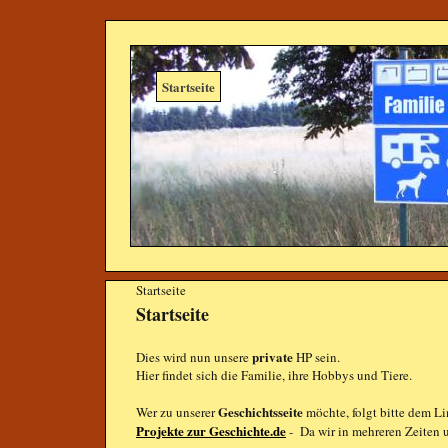
Startseite
Startseite
Startseite
private
Dies wird nun unsere
HP sein.
Hier findet sich die Familie, ihre Hobbys und Tiere.
Geschichtsseite
Wer zu unserer
möchte, folgt bitte dem L
Projekte zur Geschichte.de
- Da wir in mehreren Zeiten u