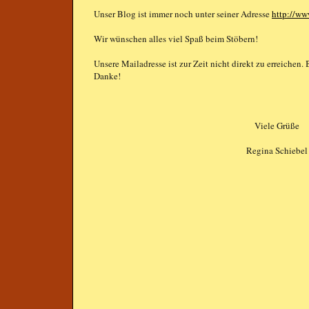
Unser Blog ist immer noch unter seiner Adresse
http://ww
Wir wünschen alles viel Spaß beim Stöbern!
Unsere Mailadresse ist zur Zeit nicht direkt zu erreichen.
Danke!
Viele Grüße
Regina Schiebel