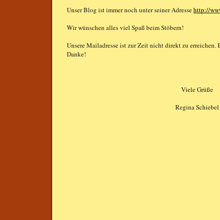
Unser Blog ist immer noch unter seiner Adresse
http://ww
Wir wünschen alles viel Spaß beim Stöbern!
Unsere Mailadresse ist zur Zeit nicht direkt zu erreichen.
Danke!
Viele Grüße
Regina Schiebel