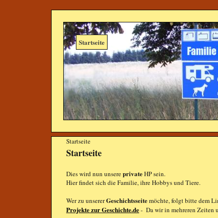
Startseite
Startseite
Startseite
private
Dies wird nun unsere
HP sein.
Hier findet sich die Familie, ihre Hobbys und Tiere.
Geschichtsseite
Wer zu unserer
möchte, folgt bitte dem L
Projekte zur Geschichte.de
- Da wir in mehreren Zeiten u