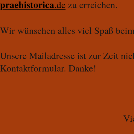
praehistorica
.de
zu erreichen.
Wir wünschen alles viel Spaß beim
Unsere Mailadresse ist zur Zeit nic
Kontaktformular. Danke!
Vi