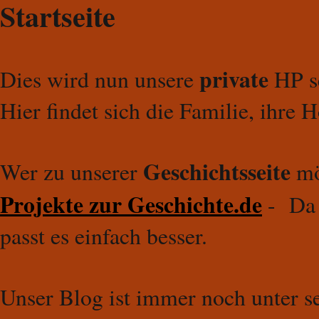
Startseite
private
Dies wird nun unsere
HP s
Hier findet sich die Familie, ihre 
Geschichtsseite
Wer zu unserer
mö
Projekte zur Geschichte.de
- Da 
passt es einfach besser.
Unser Blog ist immer noch unter s