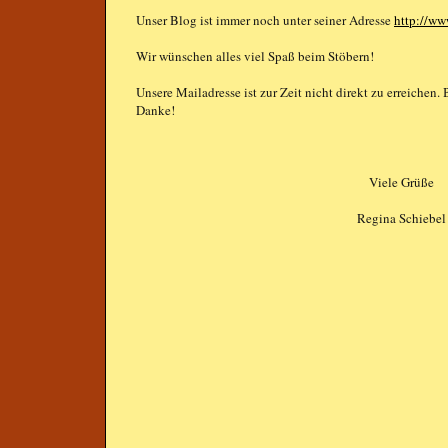
Unser Blog ist immer noch unter seiner Adresse
http://ww
Wir wünschen alles viel Spaß beim Stöbern!
Unsere Mailadresse ist zur Zeit nicht direkt zu erreichen.
Danke!
Viele Grüße
Regina Schiebel