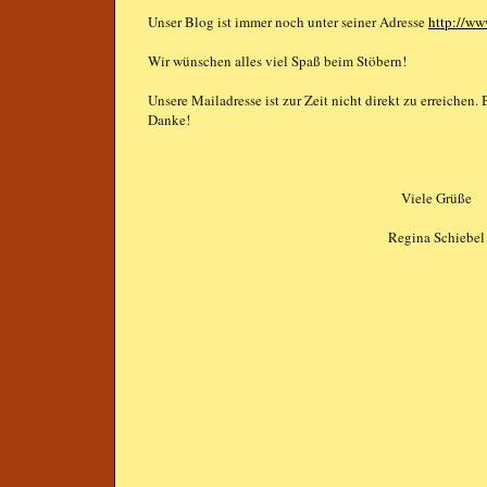
Unser Blog ist immer noch unter seiner Adresse
http://ww
Wir wünschen alles viel Spaß beim Stöbern!
Unsere Mailadresse ist zur Zeit nicht direkt zu erreichen.
Danke!
Viele Grüße
Regina Schiebel