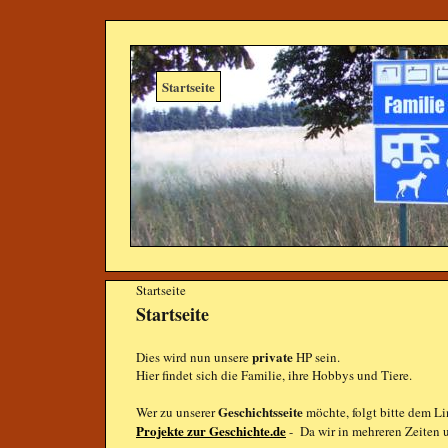
Startseite
Startseite
Startseite
private
Dies wird nun unsere
HP sein.
Hier findet sich die Familie, ihre Hobbys und Tiere.
Geschichtsseite
Wer zu unserer
möchte, folgt bitte dem L
Projekte zur Geschichte.de
- Da wir in mehreren Zeiten u