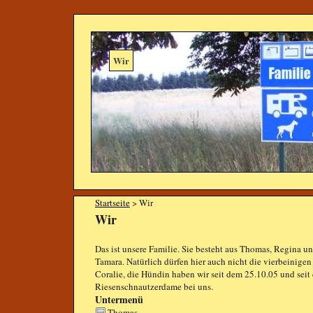
Wir
Startseite
> Wir
Wir
Das ist unsere Familie. Sie besteht aus Thomas, Regina 
Tamara. Natürlich dürfen hier auch nicht die vierbeinig
Coralie, die Hündin haben wir seit dem 25.10.05 und seit
Riesenschnautzerdame bei uns.
Untermenü
Thomas