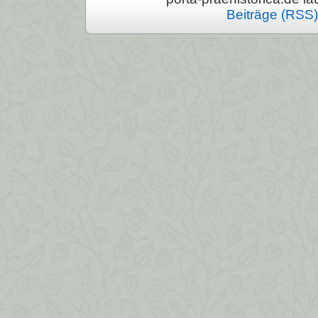
Beiträge (RSS)