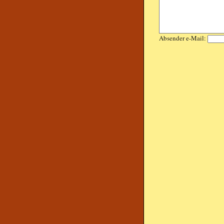
Absender e-Mail: