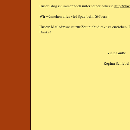
Unser Blog ist immer noch unter seiner Adresse
http://ww
Wir wünschen alles viel Spaß beim Stöbern!
Unsere Mailadresse ist zur Zeit nicht direkt zu erreichen.
Danke!
Viele Grüße
Regina Schiebel