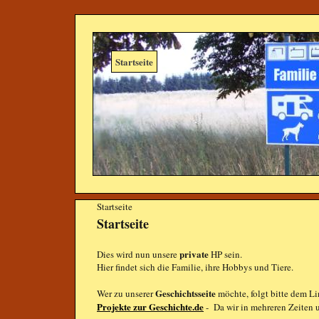
Startseite
Startseite
Startseite
private
Dies wird nun unsere
HP sein.
Hier findet sich die Familie, ihre Hobbys und Tiere.
Geschichtsseite
Wer zu unserer
möchte, folgt bitte dem L
Projekte zur Geschichte.de
- Da wir in mehreren Zeiten u