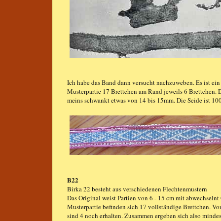
Ich habe das Band dann versucht nachzuweben. Es ist ein 
Musterpartie 17 Brettchen am Rand jeweils 6 Brettchen. 
meins schwankt etwas von 14 bis 15mm. Die Seide ist 100/
B22
Birka 22 besteht aus verschiedenen Flechtenmustern
Das Original weist Partien von 6 - 15 cm mit abwechselnt
Musterpartie befinden sich 17 vollständige Brettchen. 
sind 4 noch erhalten. Zusammen ergeben sich also mindes