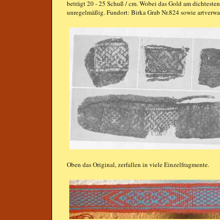
beträgt 20 - 25 Schuß / cm. Wobei das Gold am dichtesten 
unregelmäßig. Fundort: Birka Grab Nr.824 sowie artverwa
Oben das Original, zerfallen in viele Einzelfragmente.