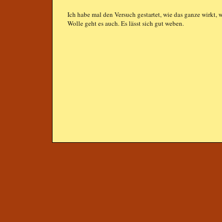
Ich habe mal den Versuch gestartet, wie das ganze wirkt,
Wolle geht es auch. Es lässt sich gut weben.