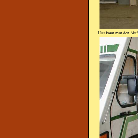
Hier kann man den Aluf