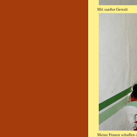
Mit sanfter Gewalt
Meine Frauen schaffen 