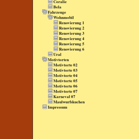
Coralie
Bela
Fahrzeuge
Wohnmobil
Renovierung 1
Renovierung 2
Renovierung 3
Renovierung 4
Renovierung 5
Renovierung 6
Ural
Motivtorten
Motivtorte 02
Motivtorte 03
Motivtorte 04
Motivtorte 05
Motivtorte 06
Motivtorte 07
Karneval 07
Maulwurfskuchen
Impressum