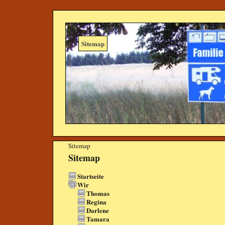
Sitemap
Sitemap
Sitemap
Startseite
Wir
Thomas
Regina
Darlene
Tamara