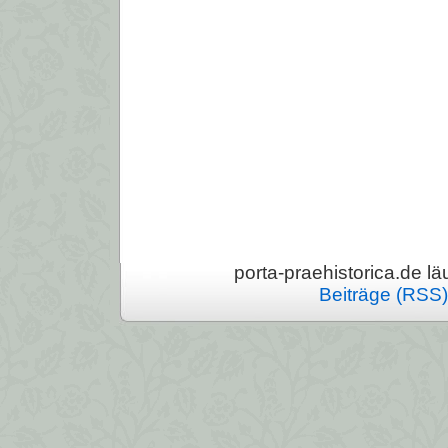
porta-praehistorica.de läu
Beiträge (RSS)