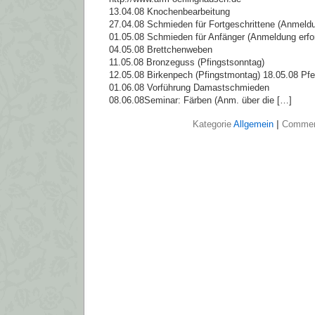
13.04.08 Knochenbearbeitung
27.04.08 Schmieden für Fortgeschrittene (Anmeldun
01.05.08 Schmieden für Anfänger (Anmeldung erford
04.05.08 Brettchenweben
11.05.08 Bronzeguss (Pfingstsonntag)
12.05.08 Birkenpech (Pfingstmontag) 18.05.08 Pfe
01.06.08 Vorführung Damastschmieden
08.06.08Seminar: Färben (Anm. über die […]
Kategorie
Allgemein
|
Commen